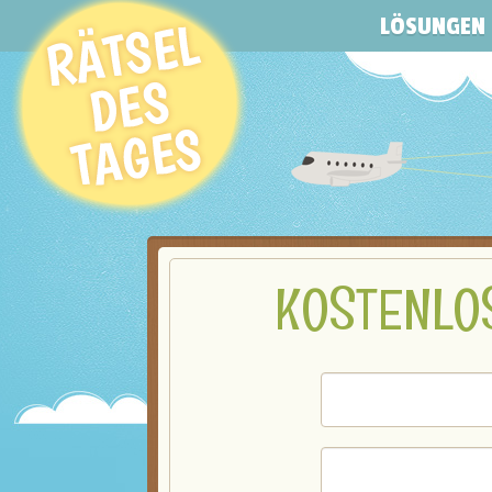
LÖSUNGEN
KOSTENLO